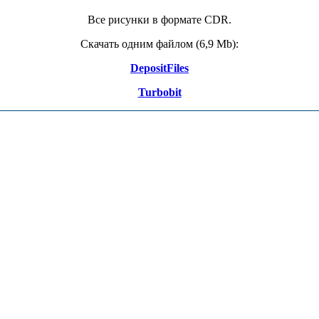
Все рисунки в формате CDR.
Скачать одним файлом (6,9 Mb):
DepositFiles
Turbobit